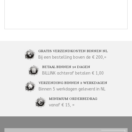
GRATIS VERZENDKOSTEN BINNEN NL
Bij een bestelling boven de € 200,=
BETAAL BINNEN 14 DAGEN
BILLINK achteraf betalen € 1,00
VERZENDING BINNEN 3 WERKDAGEN
Binnen 5 werkdagen geleverd in NL
MINIMUM ORDERBEDRAG
vanaf € 15, =