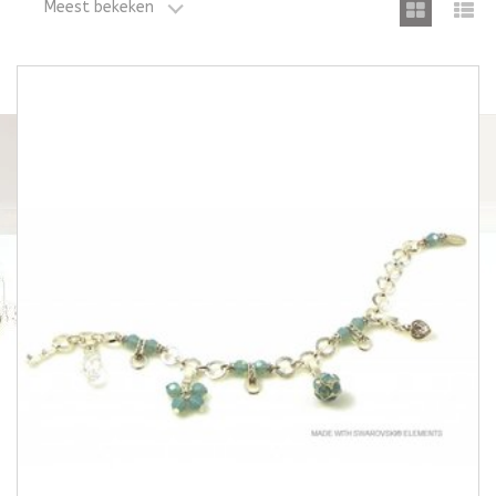
Meest bekeken