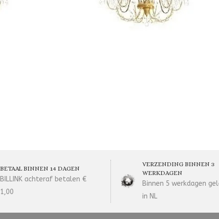
VERZENDING BINNEN 3
BETAAL BINNEN 14 DAGEN
WERKDAGEN
BILLINK achteraf betalen €
Binnen 5 werkdagen gel
1,00
in NL