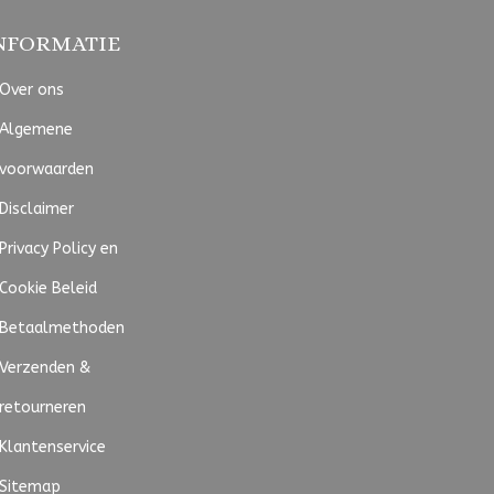
NFORMATIE
Over ons
Algemene
voorwaarden
Disclaimer
Privacy Policy en
Cookie Beleid
Betaalmethoden
Verzenden &
retourneren
Klantenservice
Sitemap