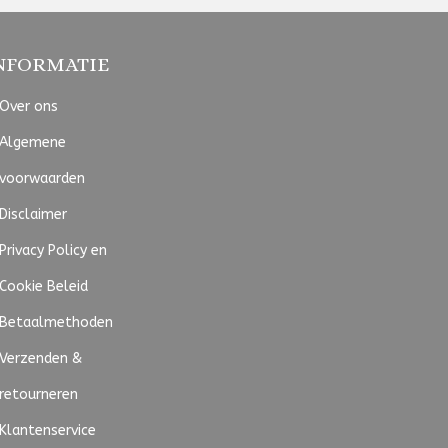
NFORMATIE
Over ons
Algemene
voorwaarden
Disclaimer
Privacy Policy en
Cookie Beleid
Betaalmethoden
Verzenden &
retourneren
Klantenservice