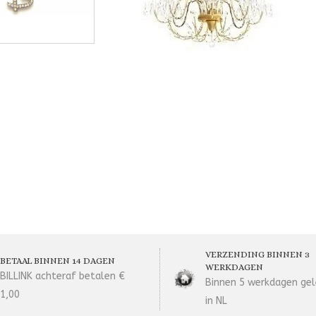
VERZENDING BINNEN 3
BETAAL BINNEN 14 DAGEN
WERKDAGEN
BILLINK achteraf betalen €
Binnen 5 werkdagen gel
1,00
in NL