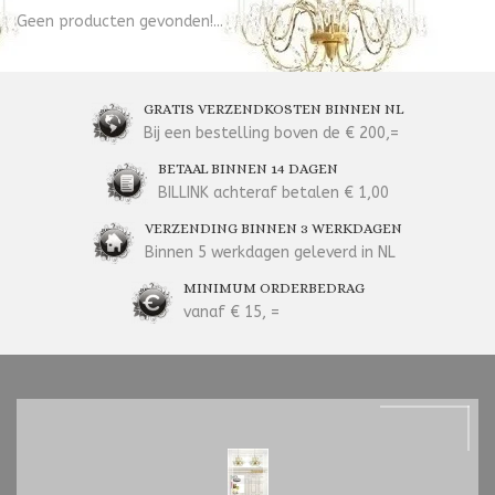
Geen producten gevonden!...
GRATIS VERZENDKOSTEN BINNEN NL
Bij een bestelling boven de € 200,=
BETAAL BINNEN 14 DAGEN
BILLINK achteraf betalen € 1,00
VERZENDING BINNEN 3 WERKDAGEN
Binnen 5 werkdagen geleverd in NL
MINIMUM ORDERBEDRAG
vanaf € 15, =