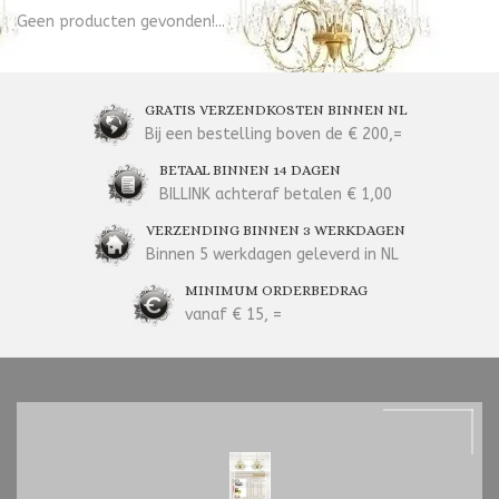
Geen producten gevonden!...
GRATIS VERZENDKOSTEN BINNEN NL
Bij een bestelling boven de € 200,=
BETAAL BINNEN 14 DAGEN
BILLINK achteraf betalen € 1,00
VERZENDING BINNEN 3 WERKDAGEN
Binnen 5 werkdagen geleverd in NL
MINIMUM ORDERBEDRAG
vanaf € 15, =