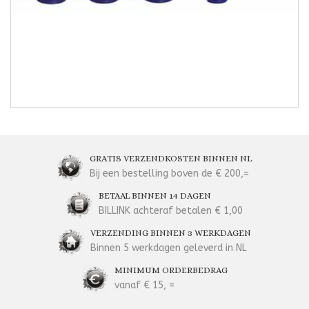
GRATIS VERZENDKOSTEN BINNEN NL
Bij een bestelling boven de € 200,=
BETAAL BINNEN 14 DAGEN
BILLINK achteraf betalen € 1,00
VERZENDING BINNEN 3 WERKDAGEN
Binnen 5 werkdagen geleverd in NL
MINIMUM ORDERBEDRAG
vanaf € 15, =