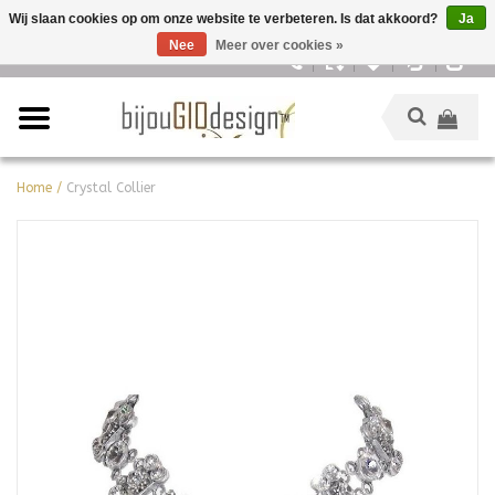
Wij slaan cookies op om onze website te verbeteren. Is dat akkoord?
Ja
Nee
Meer over cookies »
Nederlands
Home
/
Crystal Collier