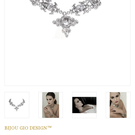
BIJOU GIO DESIGN™