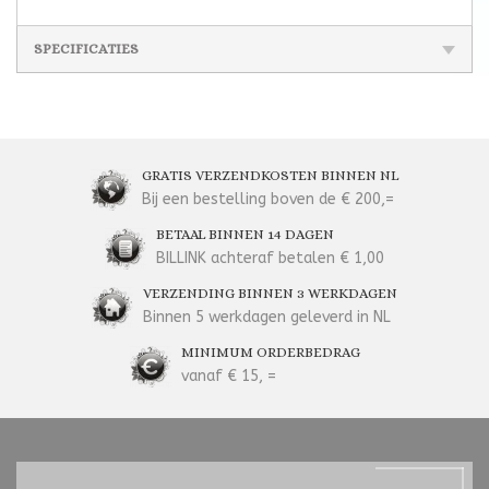
SPECIFICATIES
GRATIS VERZENDKOSTEN BINNEN NL
Bij een bestelling boven de € 200,=
BETAAL BINNEN 14 DAGEN
BILLINK achteraf betalen € 1,00
VERZENDING BINNEN 3 WERKDAGEN
Binnen 5 werkdagen geleverd in NL
MINIMUM ORDERBEDRAG
vanaf € 15, =