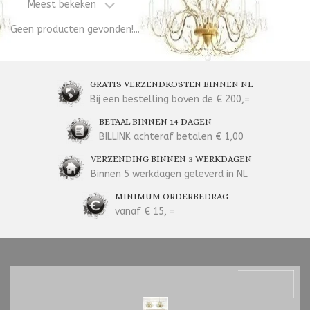
Meest bekeken
Geen producten gevonden!...
GRATIS VERZENDKOSTEN BINNEN NL
Bij een bestelling boven de € 200,=
BETAAL BINNEN 14 DAGEN
BILLINK achteraf betalen € 1,00
VERZENDING BINNEN 3 WERKDAGEN
Binnen 5 werkdagen geleverd in NL
MINIMUM ORDERBEDRAG
vanaf € 15, =