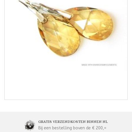
GRATIS VERZENDKOSTEN BINNEN NL
Bij een bestelling boven de € 200,=