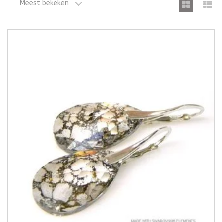
Meest bekeken