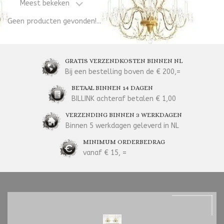
Meest bekeken
Geen producten gevonden!...
GRATIS VERZENDKOSTEN BINNEN NL
Bij een bestelling boven de € 200,=
BETAAL BINNEN 14 DAGEN
BILLINK achteraf betalen € 1,00
VERZENDING BINNEN 3 WERKDAGEN
Binnen 5 werkdagen geleverd in NL
MINIMUM ORDERBEDRAG
vanaf € 15, =