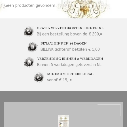
Geen producten gevonden!...
GRATIS VERZENDKOSTEN BINNEN NL
Bij een bestelling boven de € 200,=
BETAAL BINNEN 14 DAGEN
BILLINK achteraf betalen € 1,00
VERZENDING BINNEN 3 WERKDAGEN
Binnen 5 werkdagen geleverd in NL
MINIMUM ORDERBEDRAG
vanaf € 15, =