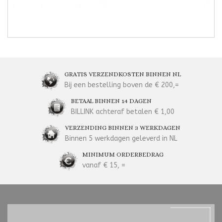
GRATIS VERZENDKOSTEN BINNEN NL
Bij een bestelling boven de € 200,=
BETAAL BINNEN 14 DAGEN
BILLINK achteraf betalen € 1,00
VERZENDING BINNEN 3 WERKDAGEN
Binnen 5 werkdagen geleverd in NL
MINIMUM ORDERBEDRAG
vanaf € 15, =