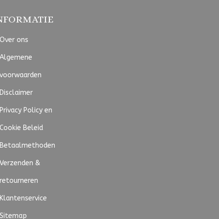
NFORMATIE
Over ons
Algemene
voorwaarden
Disclaimer
Privacy Policy en
Cookie Beleid
Betaalmethoden
Verzenden &
retourneren
Klantenservice
Sitemap