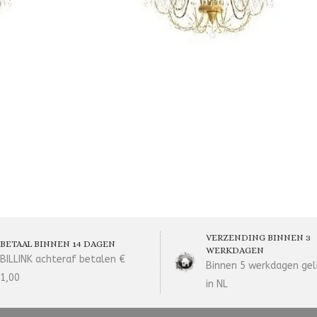
VERZENDING BINNEN 3
BETAAL BINNEN 14 DAGEN
WERKDAGEN
BILLINK achteraf betalen €
Binnen 5 werkdagen gel
1,00
in NL