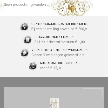
Geen producten gevonden!...
GRATIS VERZENDKOSTEN BINNEN NL
Bij een bestelling boven de € 200,=
BETAAL BINNEN 14 DAGEN
BILLINK achteraf betalen € 1,00
VERZENDING BINNEN 3 WERKDAGEN
Binnen 5 werkdagen geleverd in NL
MINIMUM ORDERBEDRAG
vanaf € 15, =