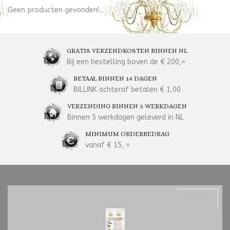
Geen producten gevonden!...
GRATIS VERZENDKOSTEN BINNEN NL
Bij een bestelling boven de € 200,=
BETAAL BINNEN 14 DAGEN
BILLINK achteraf betalen € 1,00
VERZENDING BINNEN 3 WERKDAGEN
Binnen 5 werkdagen geleverd in NL
MINIMUM ORDERBEDRAG
vanaf € 15, =