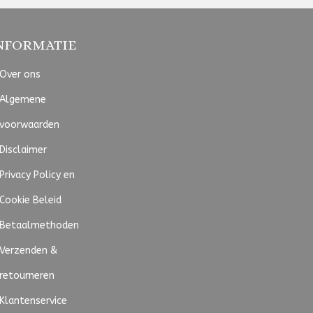
NFORMATIE
Over ons
Algemene
voorwaarden
Disclaimer
Privacy Policy en
Cookie Beleid
Betaalmethoden
Verzenden &
retourneren
Klantenservice