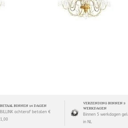
VERZENDING BINNEN 3
BETAAL BINNEN 14 DAGEN
WERKDAGEN
BILLINK achteraf betalen €
Binnen 5 werkdagen gel
1,00
in NL