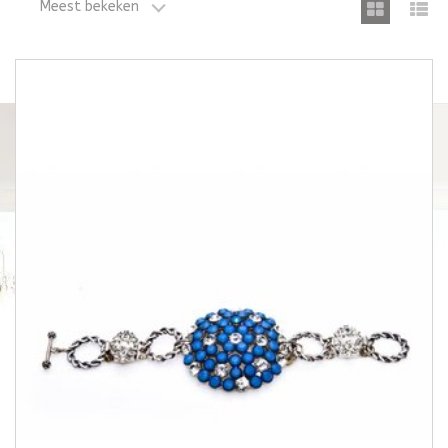
Meest bekeken