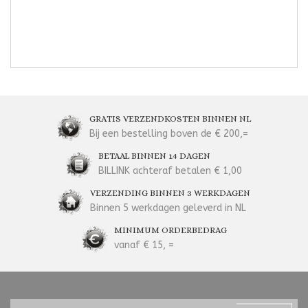
GRATIS VERZENDKOSTEN BINNEN NL
Bij een bestelling boven de € 200,=
BETAAL BINNEN 14 DAGEN
BILLINK achteraf betalen € 1,00
VERZENDING BINNEN 3 WERKDAGEN
Binnen 5 werkdagen geleverd in NL
MINIMUM ORDERBEDRAG
vanaf € 15, =