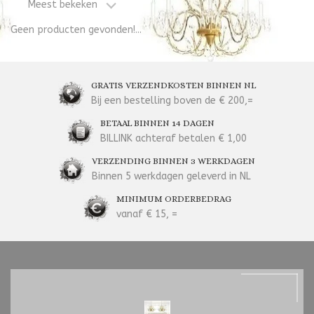
Meest bekeken
Geen producten gevonden!...
GRATIS VERZENDKOSTEN BINNEN NL
Bij een bestelling boven de € 200,=
BETAAL BINNEN 14 DAGEN
BILLINK achteraf betalen € 1,00
VERZENDING BINNEN 3 WERKDAGEN
Binnen 5 werkdagen geleverd in NL
MINIMUM ORDERBEDRAG
vanaf € 15, =