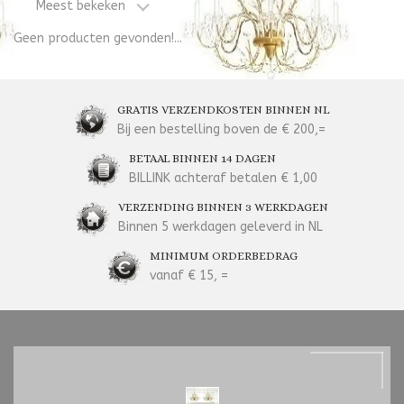
Meest bekeken
Geen producten gevonden!...
GRATIS VERZENDKOSTEN BINNEN NL
Bij een bestelling boven de € 200,=
BETAAL BINNEN 14 DAGEN
BILLINK achteraf betalen € 1,00
VERZENDING BINNEN 3 WERKDAGEN
Binnen 5 werkdagen geleverd in NL
MINIMUM ORDERBEDRAG
vanaf € 15, =