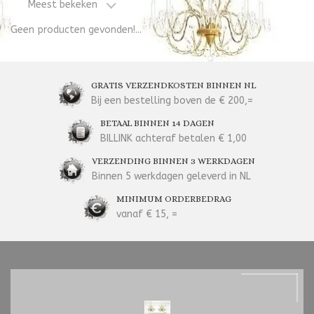
Meest bekeken
Geen producten gevonden!...
GRATIS VERZENDKOSTEN BINNEN NL
Bij een bestelling boven de € 200,=
BETAAL BINNEN 14 DAGEN
BILLINK achteraf betalen € 1,00
VERZENDING BINNEN 3 WERKDAGEN
Binnen 5 werkdagen geleverd in NL
MINIMUM ORDERBEDRAG
vanaf € 15, =