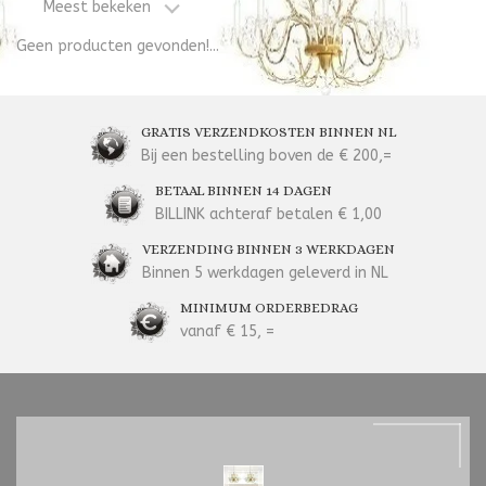
Meest bekeken
Geen producten gevonden!...
GRATIS VERZENDKOSTEN BINNEN NL
Bij een bestelling boven de € 200,=
BETAAL BINNEN 14 DAGEN
BILLINK achteraf betalen € 1,00
VERZENDING BINNEN 3 WERKDAGEN
Binnen 5 werkdagen geleverd in NL
MINIMUM ORDERBEDRAG
vanaf € 15, =