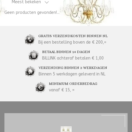
Meest bekeken
Geen producten gevonden!...
GRATIS VERZENDKOSTEN BINNEN NL
Bij een bestelling boven de € 200,=
BETAAL BINNEN 14 DAGEN
BILLINK achteraf betalen € 1,00
VERZENDING BINNEN 3 WERKDAGEN
Binnen 5 werkdagen geleverd in NL
MINIMUM ORDERBEDRAG
vanaf € 15, =