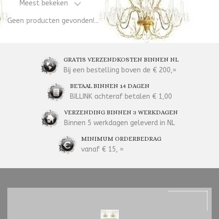
Meest bekeken
Geen producten gevonden!...
GRATIS VERZENDKOSTEN BINNEN NL
Bij een bestelling boven de € 200,=
BETAAL BINNEN 14 DAGEN
BILLINK achteraf betalen € 1,00
VERZENDING BINNEN 3 WERKDAGEN
Binnen 5 werkdagen geleverd in NL
MINIMUM ORDERBEDRAG
vanaf € 15, =