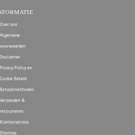
NFORMATIE
Over ons
Algemene
voorwaarden
Disclaimer
Privacy Policy en
Cookie Beleid
Betaalmethoden
Verzenden &
retourneren
Klantenservice
Sitemap