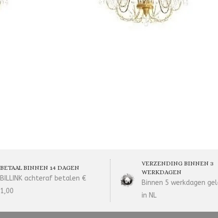
VERZENDING BINNEN 3
BETAAL BINNEN 14 DAGEN
WERKDAGEN
BILLINK achteraf betalen €
Binnen 5 werkdagen gel
1,00
in NL