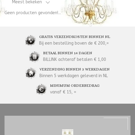
Meest bekeken
Geen producten gevonden!...
GRATIS VERZENDKOSTEN BINNEN NL
Bij een bestelling boven de € 200,=
BETAAL BINNEN 14 DAGEN
BILLINK achteraf betalen € 1,00
VERZENDING BINNEN 3 WERKDAGEN
Binnen 5 werkdagen geleverd in NL
MINIMUM ORDERBEDRAG
vanaf € 15, =