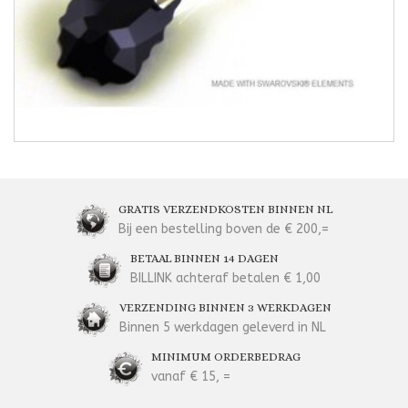
GRATIS VERZENDKOSTEN BINNEN NL
Bij een bestelling boven de € 200,=
BETAAL BINNEN 14 DAGEN
BILLINK achteraf betalen € 1,00
VERZENDING BINNEN 3 WERKDAGEN
Binnen 5 werkdagen geleverd in NL
MINIMUM ORDERBEDRAG
vanaf € 15, =