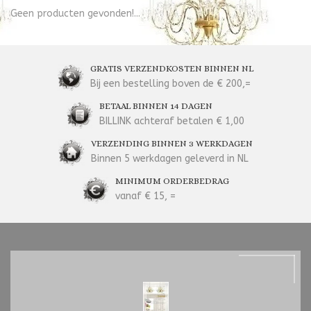
Geen producten gevonden!...
GRATIS VERZENDKOSTEN BINNEN NL
Bij een bestelling boven de € 200,=
BETAAL BINNEN 14 DAGEN
BILLINK achteraf betalen € 1,00
VERZENDING BINNEN 3 WERKDAGEN
Binnen 5 werkdagen geleverd in NL
MINIMUM ORDERBEDRAG
vanaf € 15, =