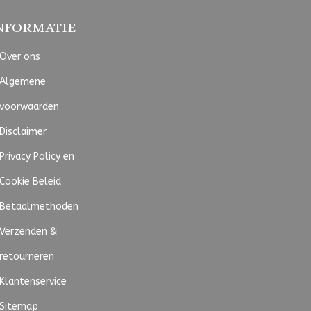
NFORMATIE
Over ons
Algemene
voorwaarden
Disclaimer
Privacy Policy en
Cookie Beleid
Betaalmethoden
Verzenden &
retourneren
Klantenservice
Sitemap