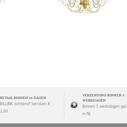
VERZENDING BINNEN 3
BETAAL BINNEN 14 DAGEN
WERKDAGEN
BILLINK achteraf betalen €
Binnen 5 werkdagen gel
1,00
in NL