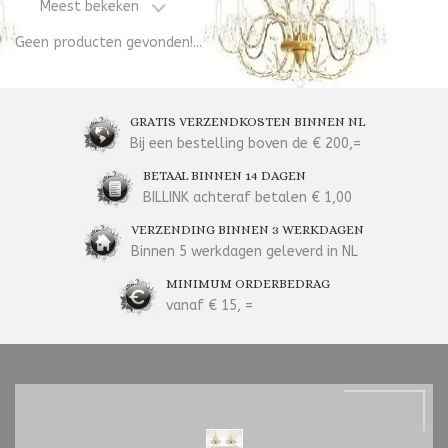
Meest bekeken
Geen producten gevonden!...
GRATIS VERZENDKOSTEN BINNEN NL
Bij een bestelling boven de € 200,=
BETAAL BINNEN 14 DAGEN
BILLINK achteraf betalen € 1,00
VERZENDING BINNEN 3 WERKDAGEN
Binnen 5 werkdagen geleverd in NL
MINIMUM ORDERBEDRAG
vanaf € 15, =