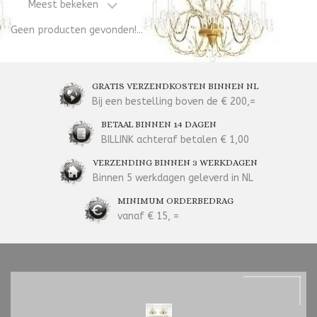
Meest bekeken
Geen producten gevonden!...
GRATIS VERZENDKOSTEN BINNEN NL
Bij een bestelling boven de € 200,=
BETAAL BINNEN 14 DAGEN
BILLINK achteraf betalen € 1,00
VERZENDING BINNEN 3 WERKDAGEN
Binnen 5 werkdagen geleverd in NL
MINIMUM ORDERBEDRAG
vanaf € 15, =