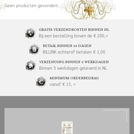
Geen producten gevonden!...
GRATIS VERZENDKOSTEN BINNEN NL
Bij een bestelling boven de € 200,=
BETAAL BINNEN 14 DAGEN
BILLINK achteraf betalen € 1,00
VERZENDING BINNEN 3 WERKDAGEN
Binnen 5 werkdagen geleverd in NL
MINIMUM ORDERBEDRAG
vanaf € 15, =