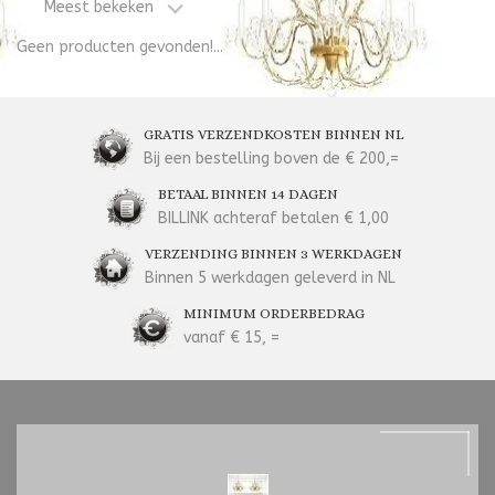
Meest bekeken
Geen producten gevonden!...
GRATIS VERZENDKOSTEN BINNEN NL
Bij een bestelling boven de € 200,=
BETAAL BINNEN 14 DAGEN
BILLINK achteraf betalen € 1,00
VERZENDING BINNEN 3 WERKDAGEN
Binnen 5 werkdagen geleverd in NL
MINIMUM ORDERBEDRAG
vanaf € 15, =