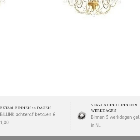
VERZENDING BINNEN 3
BETAAL BINNEN 14 DAGEN
WERKDAGEN
BILLINK achteraf betalen €
Binnen 5 werkdagen gel
1,00
in NL