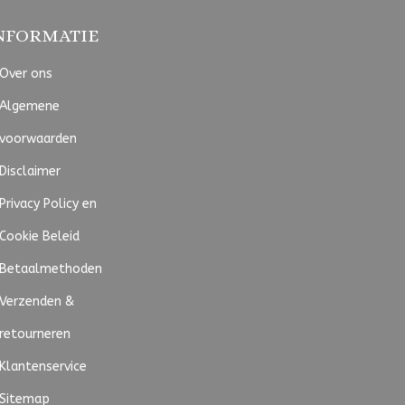
NFORMATIE
Over ons
Algemene
voorwaarden
Disclaimer
Privacy Policy en
Cookie Beleid
Betaalmethoden
Verzenden &
retourneren
Klantenservice
Sitemap