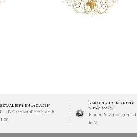
VERZENDING BINNEN 3
BETAAL BINNEN 14 DAGEN
WERKDAGEN
BILLINK achteraf betalen €
Binnen 5 werkdagen gel
1,00
in NL