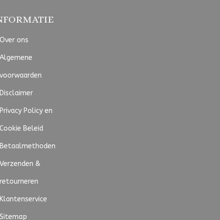
NFORMATIE
Over ons
Algemene
voorwaarden
Disclaimer
Privacy Policy en
Cookie Beleid
Betaalmethoden
Verzenden &
retourneren
Klantenservice
Sitemap