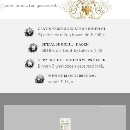
Geen producten gevonden!...
GRATIS VERZENDKOSTEN BINNEN NL
Bij een bestelling boven de € 200,=
BETAAL BINNEN 14 DAGEN
BILLINK achteraf betalen € 1,00
VERZENDING BINNEN 3 WERKDAGEN
Binnen 5 werkdagen geleverd in NL
MINIMUM ORDERBEDRAG
vanaf € 15, =