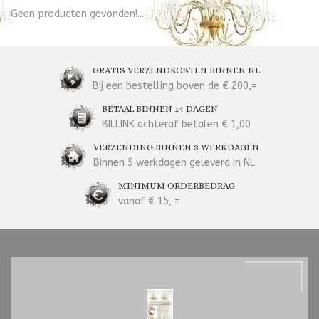
Geen producten gevonden!...
GRATIS VERZENDKOSTEN BINNEN NL
Bij een bestelling boven de € 200,=
BETAAL BINNEN 14 DAGEN
BILLINK achteraf betalen € 1,00
VERZENDING BINNEN 3 WERKDAGEN
Binnen 5 werkdagen geleverd in NL
MINIMUM ORDERBEDRAG
vanaf € 15, =