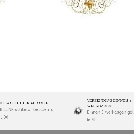
VERZENDING BINNEN 3
BETAAL BINNEN 14 DAGEN
WERKDAGEN
BILLINK achteraf betalen €
Binnen 5 werkdagen gel
1,00
in NL