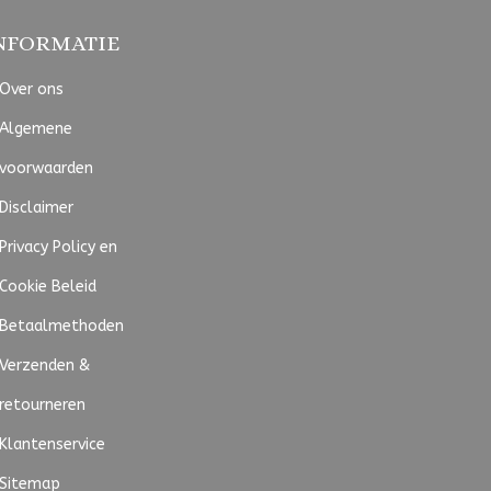
NFORMATIE
Over ons
Algemene
voorwaarden
Disclaimer
Privacy Policy en
Cookie Beleid
Betaalmethoden
Verzenden &
retourneren
Klantenservice
Sitemap