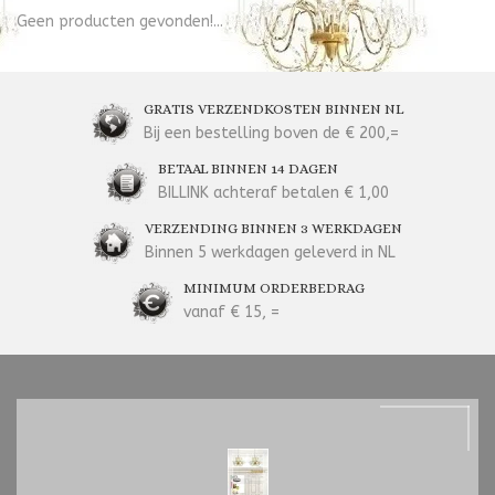
Geen producten gevonden!...
GRATIS VERZENDKOSTEN BINNEN NL
Bij een bestelling boven de € 200,=
BETAAL BINNEN 14 DAGEN
BILLINK achteraf betalen € 1,00
VERZENDING BINNEN 3 WERKDAGEN
Binnen 5 werkdagen geleverd in NL
MINIMUM ORDERBEDRAG
vanaf € 15, =