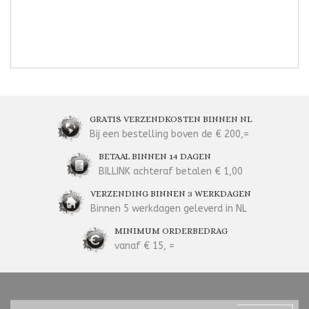
GRATIS VERZENDKOSTEN BINNEN NL
Bij een bestelling boven de € 200,=
BETAAL BINNEN 14 DAGEN
BILLINK achteraf betalen € 1,00
VERZENDING BINNEN 3 WERKDAGEN
Binnen 5 werkdagen geleverd in NL
MINIMUM ORDERBEDRAG
vanaf € 15, =