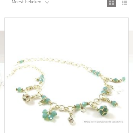
Meest bekeken