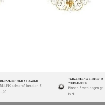
VERZENDING BINNEN 3
BETAAL BINNEN 14 DAGEN
WERKDAGEN
BILLINK achteraf betalen €
Binnen 5 werkdagen gel
1,00
in NL