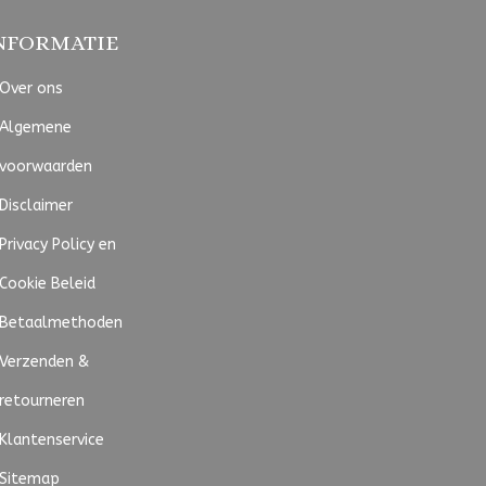
NFORMATIE
Over ons
Algemene
voorwaarden
Disclaimer
Privacy Policy en
Cookie Beleid
Betaalmethoden
Verzenden &
retourneren
Klantenservice
Sitemap