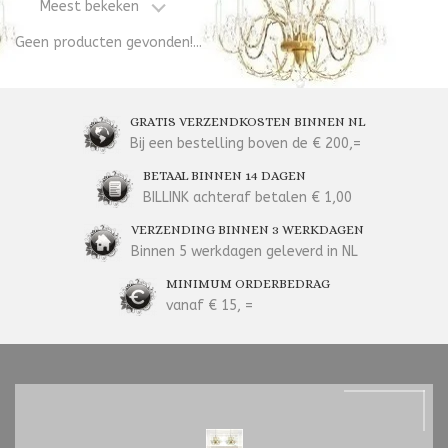
Meest bekeken
Geen producten gevonden!...
GRATIS VERZENDKOSTEN BINNEN NL
Bij een bestelling boven de € 200,=
BETAAL BINNEN 14 DAGEN
BILLINK achteraf betalen € 1,00
VERZENDING BINNEN 3 WERKDAGEN
Binnen 5 werkdagen geleverd in NL
MINIMUM ORDERBEDRAG
vanaf € 15, =