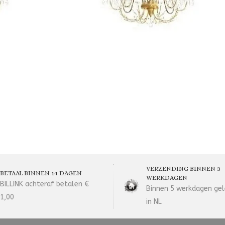
VERZENDING BINNEN 3
BETAAL BINNEN 14 DAGEN
WERKDAGEN
BILLINK achteraf betalen €
Binnen 5 werkdagen gel
1,00
in NL