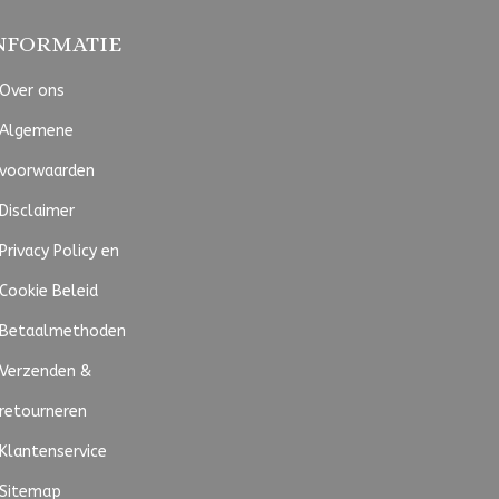
NFORMATIE
Over ons
Algemene
voorwaarden
Disclaimer
Privacy Policy en
Cookie Beleid
Betaalmethoden
Verzenden &
retourneren
Klantenservice
Sitemap