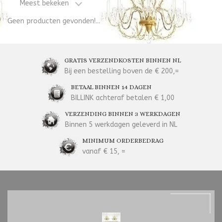
Meest bekeken
Geen producten gevonden!...
GRATIS VERZENDKOSTEN BINNEN NL
Bij een bestelling boven de € 200,=
BETAAL BINNEN 14 DAGEN
BILLINK achteraf betalen € 1,00
VERZENDING BINNEN 3 WERKDAGEN
Binnen 5 werkdagen geleverd in NL
MINIMUM ORDERBEDRAG
vanaf € 15, =