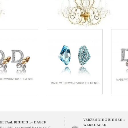
VERZENDING BINNEN 3
BETAAL BINNEN 14 DAGEN
WERKDAGEN