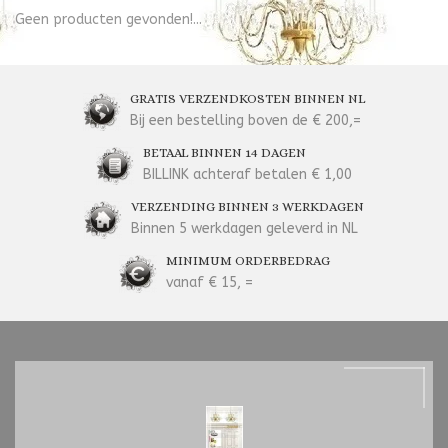
Geen producten gevonden!...
GRATIS VERZENDKOSTEN BINNEN NL
Bij een bestelling boven de € 200,=
BETAAL BINNEN 14 DAGEN
BILLINK achteraf betalen € 1,00
VERZENDING BINNEN 3 WERKDAGEN
Binnen 5 werkdagen geleverd in NL
MINIMUM ORDERBEDRAG
vanaf € 15, =