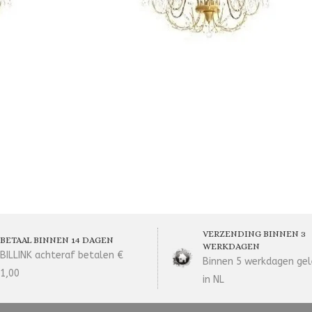
VERZENDING BINNEN 3
BETAAL BINNEN 14 DAGEN
WERKDAGEN
BILLINK achteraf betalen €
Binnen 5 werkdagen gel
1,00
in NL