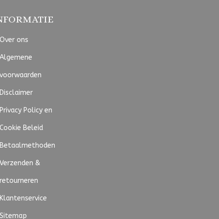
NFORMATIE
Over ons
Algemene
voorwaarden
Disclaimer
Privacy Policy en
Cookie Beleid
Betaalmethoden
Verzenden &
retourneren
Klantenservice
Sitemap