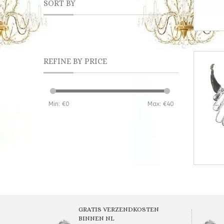
SORT BY
REFINE BY PRICE
Min: €
0
Max: €
40
GRATIS VERZENDKOSTEN
BINNEN NL