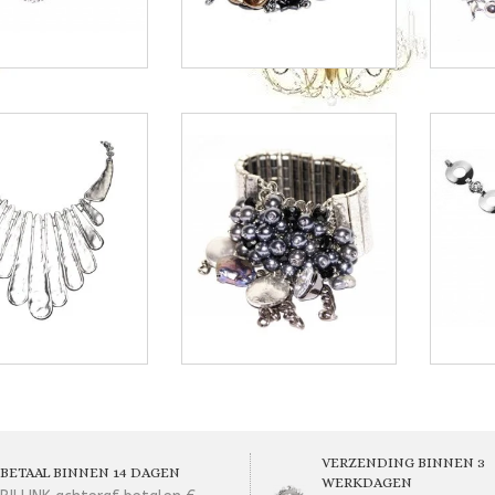
VERZENDING BINNEN 3
BETAAL BINNEN 14 DAGEN
WERKDAGEN