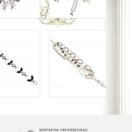
MINIMUM ORDERBEDRAG