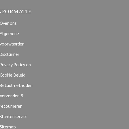
NFORMATIE
Over ons
Algemene
voorwaarden
Disclaimer
Privacy Policy en
Cookie Beleid
Betaalmethoden
Verzenden &
retourneren
Klantenservice
Sitemap