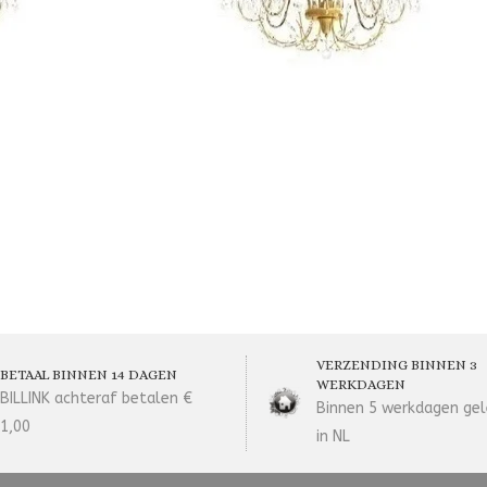
VERZENDING BINNEN 3
BETAAL BINNEN 14 DAGEN
WERKDAGEN
BILLINK achteraf betalen €
Binnen 5 werkdagen gel
1,00
in NL