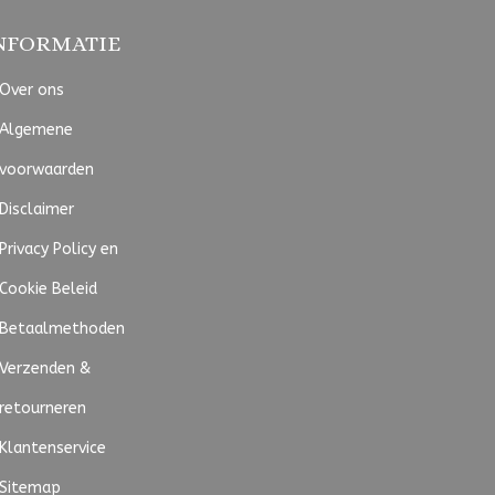
NFORMATIE
Over ons
Algemene
voorwaarden
Disclaimer
Privacy Policy en
Cookie Beleid
Betaalmethoden
Verzenden &
retourneren
Klantenservice
Sitemap