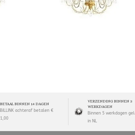
VERZENDING BINNEN 3
BETAAL BINNEN 14 DAGEN
WERKDAGEN
BILLINK achteraf betalen €
Binnen 5 werkdagen gel
1,00
in NL