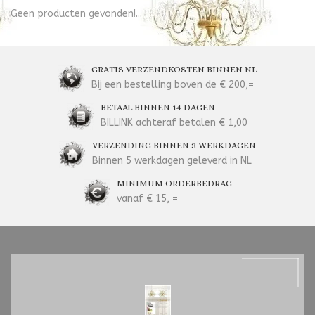
Geen producten gevonden!...
GRATIS VERZENDKOSTEN BINNEN NL
Bij een bestelling boven de € 200,=
BETAAL BINNEN 14 DAGEN
BILLINK achteraf betalen € 1,00
VERZENDING BINNEN 3 WERKDAGEN
Binnen 5 werkdagen geleverd in NL
MINIMUM ORDERBEDRAG
vanaf € 15, =